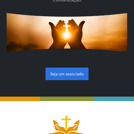
Seja um associado