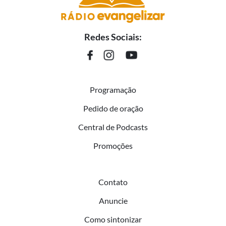
Redes Sociais:
Programação
Pedido de oração
Central de Podcasts
Promoções
Contato
Anuncie
Como sintonizar