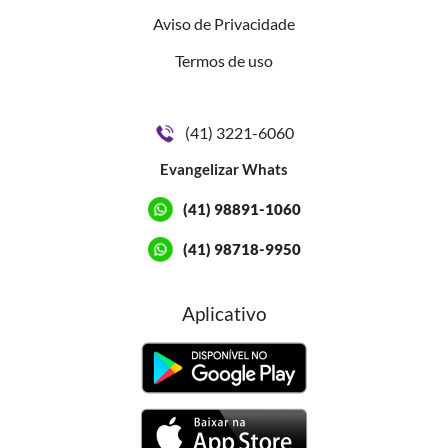
Aviso de Privacidade
Termos de uso
(41) 3221-6060
Evangelizar Whats
(41) 98891-1060
(41) 98718-9950
Aplicativo