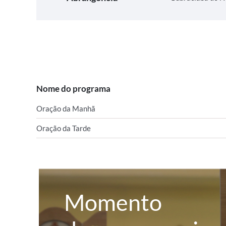
Nome do programa
Oração da Manhã
Oração da Tarde
Momento