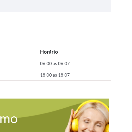
Horário
06:00 as 06:07
18:00 as 18:07
omo