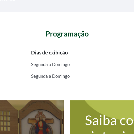
Programação
Dias de exibição
Segunda a Domingo
Segunda a Domingo
Saiba c