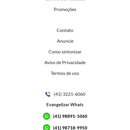
Promoções
Contato
Anuncie
Como sintonizar
Aviso de Privacidade
Termos de uso
(41) 3221-6060
Evangelizar Whats
(41) 98891-1060
(41) 98718-9950