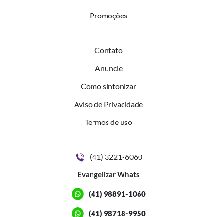
Promoções
Contato
Anuncie
Como sintonizar
Aviso de Privacidade
Termos de uso
(41) 3221-6060
Evangelizar Whats
(41) 98891-1060
(41) 98718-9950