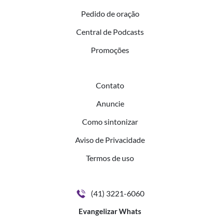
Pedido de oração
Central de Podcasts
Promoções
Contato
Anuncie
Como sintonizar
Aviso de Privacidade
Termos de uso
(41) 3221-6060
Evangelizar Whats