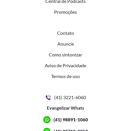
Central de Podcasts
Promoções
Contato
Anuncie
Como sintonizar
Aviso de Privacidade
Termos de uso
(41) 3221-6060
Evangelizar Whats
(41) 98891-1060