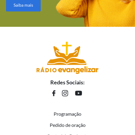
Saiba mais
Redes Sociais:
Programação
Pedido de oração