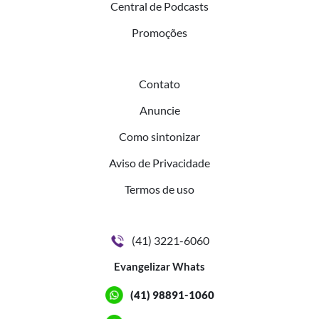
Central de Podcasts
Promoções
Contato
Anuncie
Como sintonizar
Aviso de Privacidade
Termos de uso
(41) 3221-6060
Evangelizar Whats
(41) 98891-1060