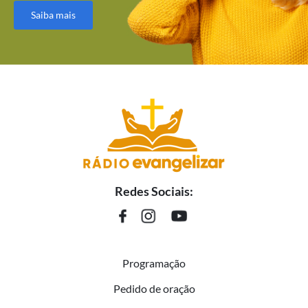
Saiba mais
Redes Sociais:
Programação
Pedido de oração