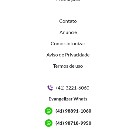
Contato
Anuncie
Como sintonizar
Aviso de Privacidade
Termos de uso
(41) 3221-6060
Evangelizar Whats
(41) 98891-1060
(41) 98718-9950