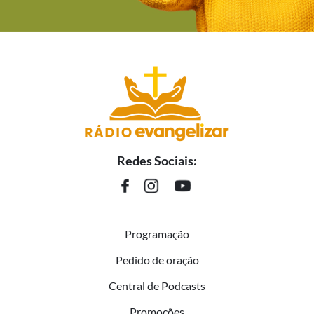
Redes Sociais:
Programação
Pedido de oração
Central de Podcasts
Promoções