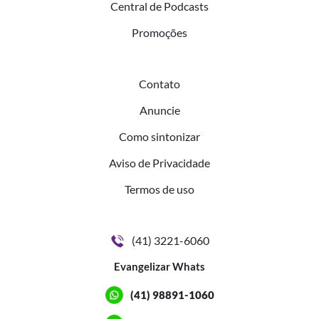
Central de Podcasts
Promoções
Contato
Anuncie
Como sintonizar
Aviso de Privacidade
Termos de uso
(41) 3221-6060
Evangelizar Whats
(41) 98891-1060