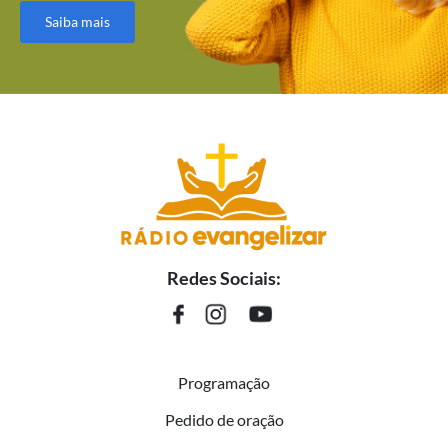
Saiba mais
Redes Sociais:
Programação
Pedido de oração