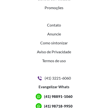
Promoções
Contato
Anuncie
Como sintonizar
Aviso de Privacidade
Termos de uso
(41) 3221-6060
Evangelizar Whats
(41) 98891-1060
(41) 98718-9950