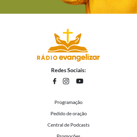
Redes Sociais:
Programação
Pedido de oração
Central de Podcasts
Promoções