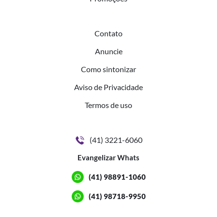
Contato
Anuncie
Como sintonizar
Aviso de Privacidade
Termos de uso
(41) 3221-6060
Evangelizar Whats
(41) 98891-1060
(41) 98718-9950