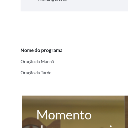
Nome do programa
Oração da Manhã
Oração da Tarde
Momento