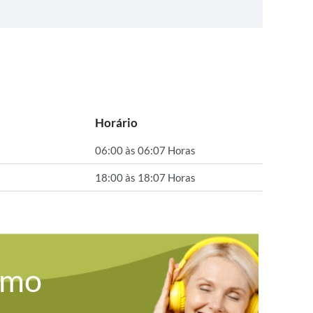
Horário
06:00 às 06:07 Horas
18:00 às 18:07 Horas
omo