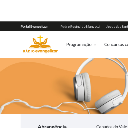
Programação
Concursos cu
Abrangência
Canudos do Vale 