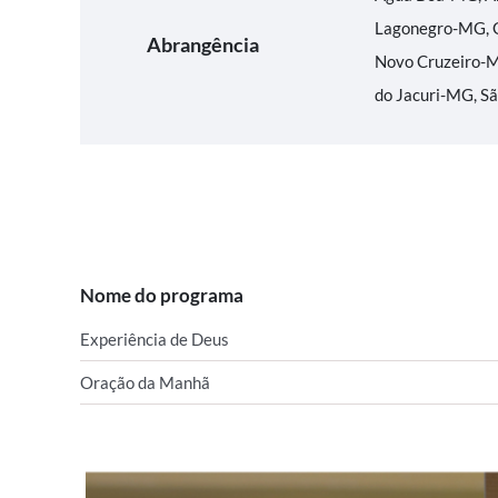
Lagonegro-MG, 
Abrangência
Novo Cruzeiro-M
do Jacuri-MG, S
Nome do programa
Experiência de Deus
Oração da Manhã