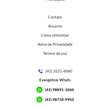
Contato
Anuncie
Como sintonizar
Aviso de Privacidade
Termos de uso
(41) 3221-6060
Evangelizar Whats
(41) 98891-1060
(41) 98718-9950