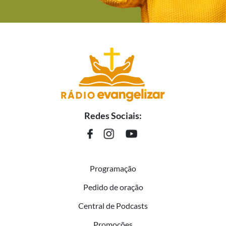
Redes Sociais:
Programação
Pedido de oração
Central de Podcasts
Promoções