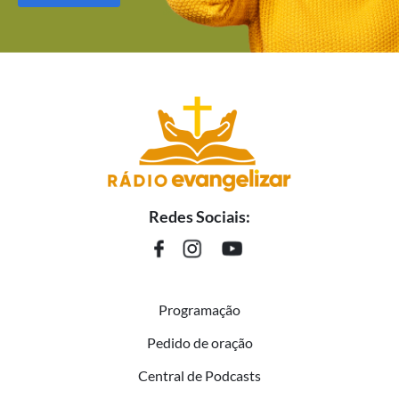
Redes Sociais:
Programação
Pedido de oração
Central de Podcasts