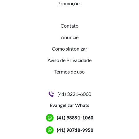
Promoções
Contato
Anuncie
Como sintonizar
Aviso de Privacidade
Termos de uso
(41) 3221-6060
Evangelizar Whats
(41) 98891-1060
(41) 98718-9950