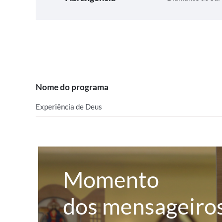
Nome do programa
Experiência de Deus
Momento
dos mensageiro