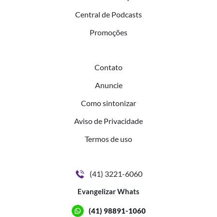
Central de Podcasts
Promoções
Contato
Anuncie
Como sintonizar
Aviso de Privacidade
Termos de uso
(41) 3221-6060
Evangelizar Whats
(41) 98891-1060