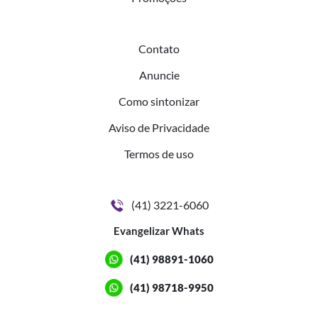
Contato
Anuncie
Como sintonizar
Aviso de Privacidade
Termos de uso
(41) 3221-6060
Evangelizar Whats
(41) 98891-1060
(41) 98718-9950