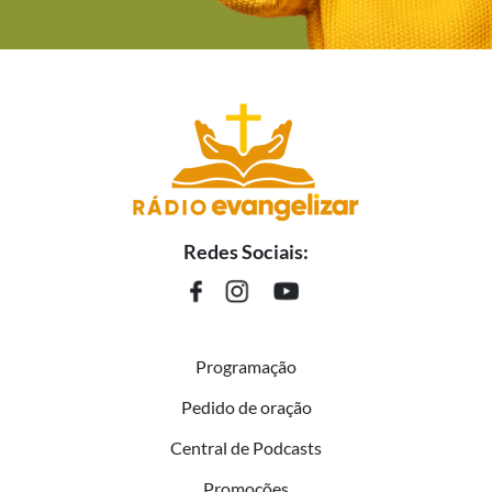
Redes Sociais:
Programação
Pedido de oração
Central de Podcasts
Promoções