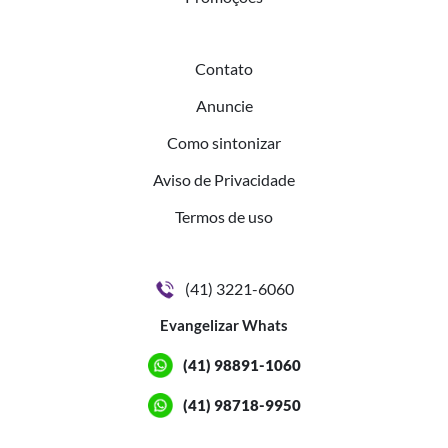
Contato
Anuncie
Como sintonizar
Aviso de Privacidade
Termos de uso
(41) 3221-6060
Evangelizar Whats
(41) 98891-1060
(41) 98718-9950