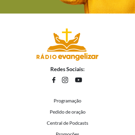
Redes Sociais:
Programação
Pedido de oração
Central de Podcasts
Promoções