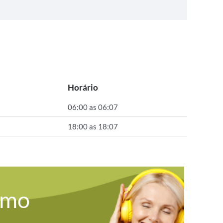
Horário
06:00 as 06:07
18:00 as 18:07
omo