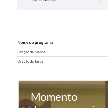
Nome do programa
Oração da Manhã
Oração da Tarde
Momento