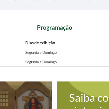
Programação
Dias de exibição
Segunda a Domingo
Segunda a Domingo
Saiba c