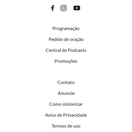
Programação
Pedido de oração
Central de Podcasts
Promoções
Contato
Anuncie
Como sintonizar
Aviso de Privacidade
Termos de uso