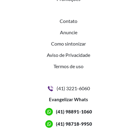
Contato
Anuncie
Como sintonizar
Aviso de Privacidade
Termos de uso
(41) 3221-6060
Evangelizar Whats
(41) 98891-1060
(41) 98718-9950