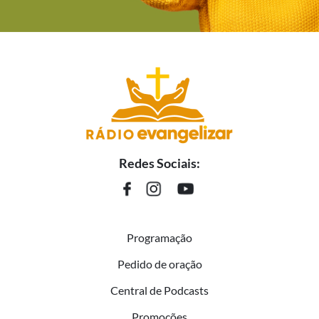
Redes Sociais:
Programação
Pedido de oração
Central de Podcasts
Promoções