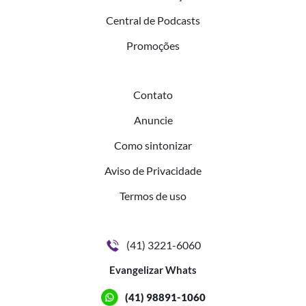
Central de Podcasts
Promoções
Contato
Anuncie
Como sintonizar
Aviso de Privacidade
Termos de uso
(41) 3221-6060
Evangelizar Whats
(41) 98891-1060