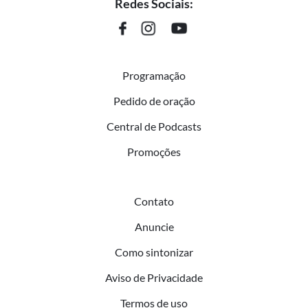
Redes Sociais:
Programação
Pedido de oração
Central de Podcasts
Promoções
Contato
Anuncie
Como sintonizar
Aviso de Privacidade
Termos de uso