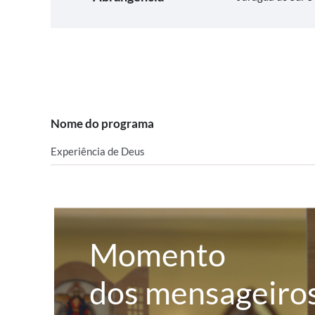
Nome do programa
Experiência de Deus
Momento
dos mensageiro