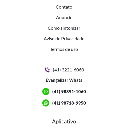
Contato
Anuncie
Como sintonizar
Aviso de Privacidade
Termos de uso
(41) 3221-6060
Evangelizar Whats
(41) 98891-1060
(41) 98718-9950
Aplicativo