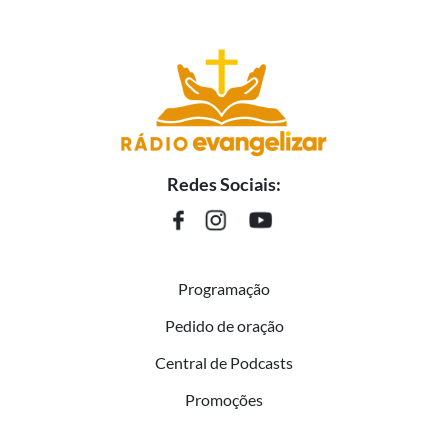
Redes Sociais:
Programação
Pedido de oração
Central de Podcasts
Promoções