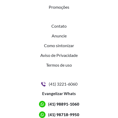
Promoções
Contato
Anuncie
Como sintonizar
Aviso de Privacidade
Termos de uso
(41) 3221-6060
Evangelizar Whats
(41) 98891-1060
(41) 98718-9950