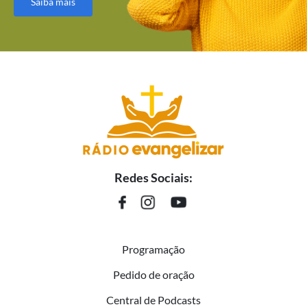
Saiba mais
Redes Sociais:
Programação
Pedido de oração
Central de Podcasts