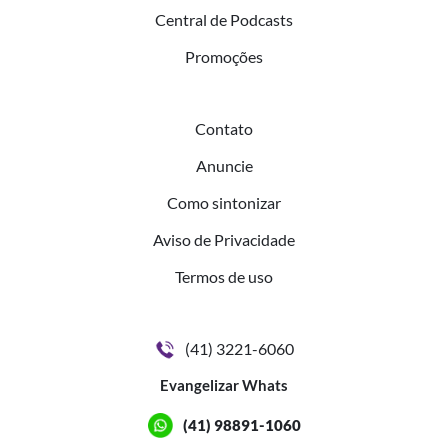
Central de Podcasts
Promoções
Contato
Anuncie
Como sintonizar
Aviso de Privacidade
Termos de uso
(41) 3221-6060
Evangelizar Whats
(41) 98891-1060