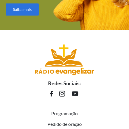
Saiba mais
Redes Sociais:
Programação
Pedido de oração