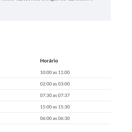
Horário
10:00 as 11:00
02:00 as 03:00
07:30 as 07:37
15:00 as 15:30
06:00 as 06:30