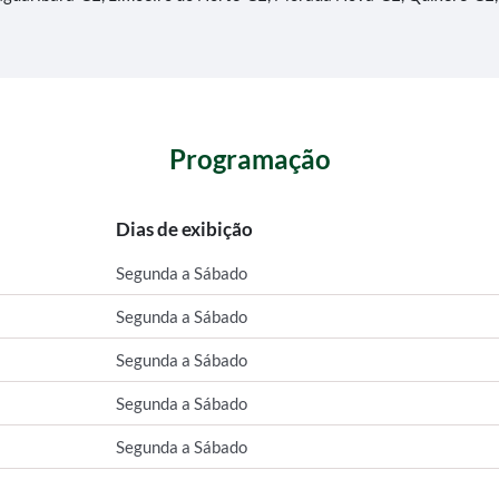
Programação
Dias de exibição
Segunda a Sábado
Segunda a Sábado
Segunda a Sábado
Segunda a Sábado
Segunda a Sábado