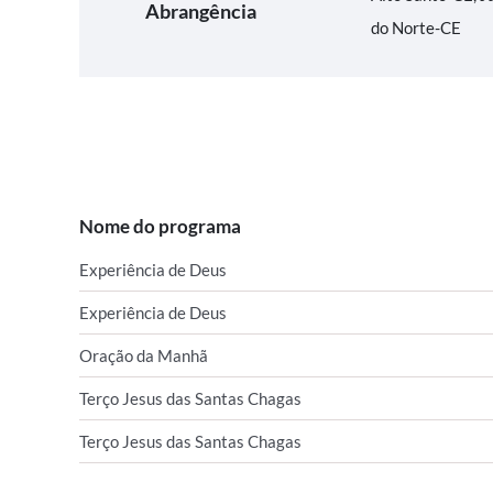
Abrangência
do Norte-CE
Nome do programa
Experiência de Deus
Experiência de Deus
Oração da Manhã
Terço Jesus das Santas Chagas
Terço Jesus das Santas Chagas