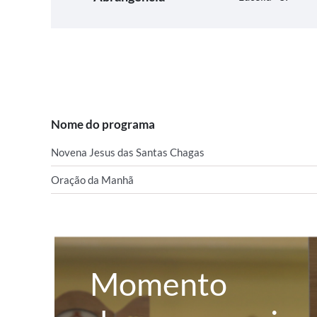
Nome do programa
Novena Jesus das Santas Chagas
Oração da Manhã
Momento