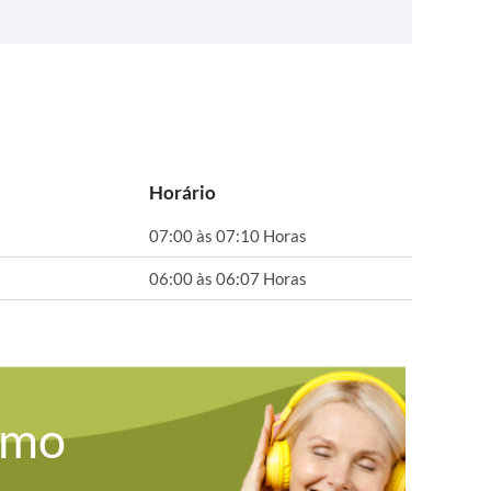
Horário
07:00 às 07:10 Horas
06:00 às 06:07 Horas
omo