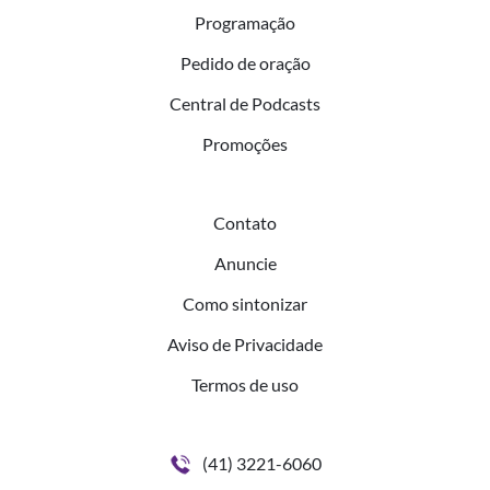
Programação
Pedido de oração
Central de Podcasts
Promoções
Contato
Anuncie
Como sintonizar
Aviso de Privacidade
Termos de uso
(41) 3221-6060