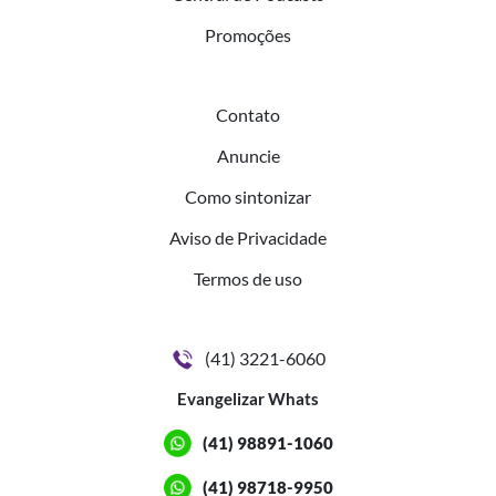
Promoções
Contato
Anuncie
Como sintonizar
Aviso de Privacidade
Termos de uso
(41) 3221-6060
Evangelizar Whats
(41) 98891-1060
(41) 98718-9950