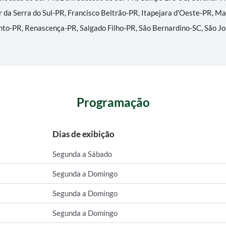
 da Serra do Sul-PR, Francisco Beltrão-PR, Itapejara d'Oeste-PR, M
nto-PR, Renascença-PR, Salgado Filho-PR, São Bernardino-SC, São J
Programação
Dias de exibição
Segunda a Sábado
Segunda a Domingo
Segunda a Domingo
Segunda a Domingo