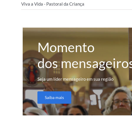
Viva a Vida - Pastoral da Criança
Momento
dos mensageiro
Seja um líder mensageiro em sua região
Saiba mais