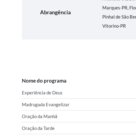
Marques-PR, Flor
Abrangência
Pinhal de São Be
Vitorino-PR
Nome do programa
Experiência de Deus
Madrugada Evangelizar
Oração da Manhã
Oração da Tarde