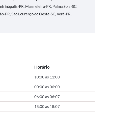
anfrinópolis-PR, Marmeleiro-PR, Palma Sola-SC,
oão-PR, São Lourenço do Oeste-SC, Verê-PR,
Horário
10:00 as 11:00
00:00 as 06:00
06:00 as 06:07
18:00 as 18:07