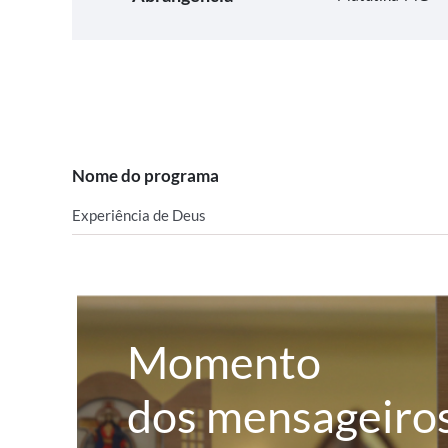
Nome do programa
Experiência de Deus
Momento
dos mensageiro