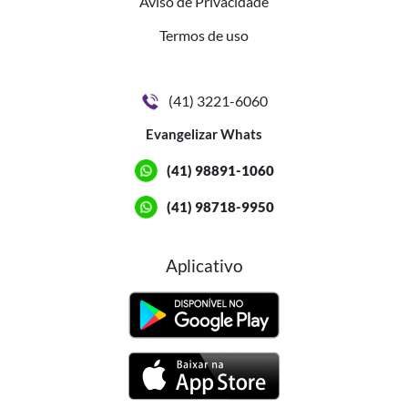
Aviso de Privacidade
Termos de uso
(41) 3221-6060
Evangelizar Whats
(41) 98891-1060
(41) 98718-9950
Aplicativo