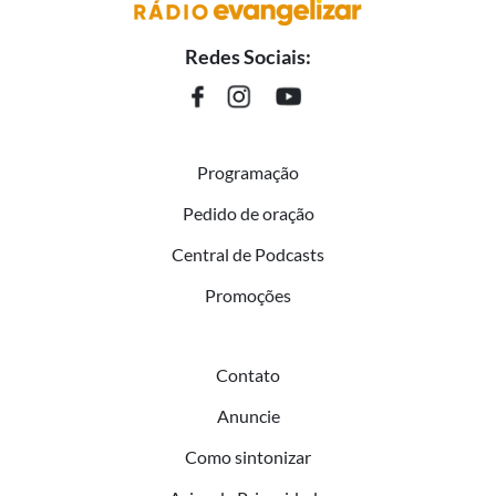
Redes Sociais:
Programação
Pedido de oração
Central de Podcasts
Promoções
Contato
Anuncie
Como sintonizar