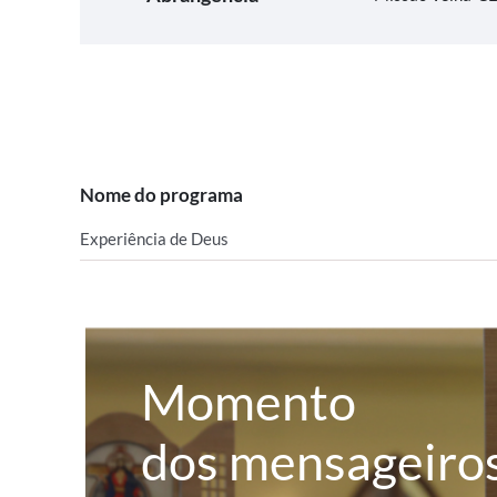
Nome do programa
Experiência de Deus
Momento
dos mensageiro