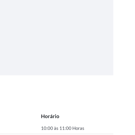
Horário
10:00 às 11:00 Horas