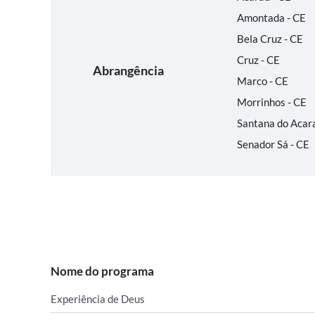
Amontada - CE
Bela Cruz - CE
Cruz - CE
Abrangência
Marco - CE
Morrinhos - CE
Santana do Acar
Senador Sá - CE
Nome do programa
Experiência de Deus