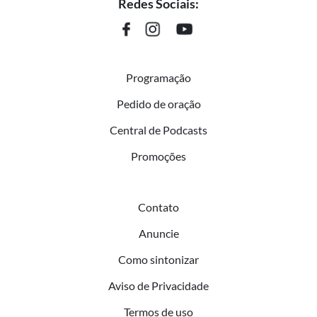
Redes Sociais:
Programação
Pedido de oração
Central de Podcasts
Promoções
Contato
Anuncie
Como sintonizar
Aviso de Privacidade
Termos de uso