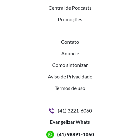
Central de Podcasts
Promoções
Contato
Anuncie
Como sintonizar
Aviso de Privacidade
Termos de uso
(41) 3221-6060
Evangelizar Whats
(41) 98891-1060