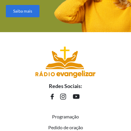
Saiba mais
Redes Sociais:
Programação
Pedido de oração