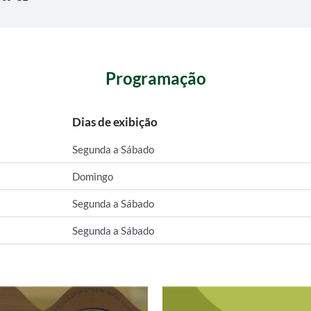
Programação
Dias de exibição
Segunda a Sábado
Domingo
Segunda a Sábado
Segunda a Sábado