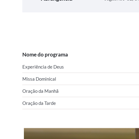
Nome do programa
Experiência de Deus
Missa Dominical
Oração da Manhã
Oração da Tarde