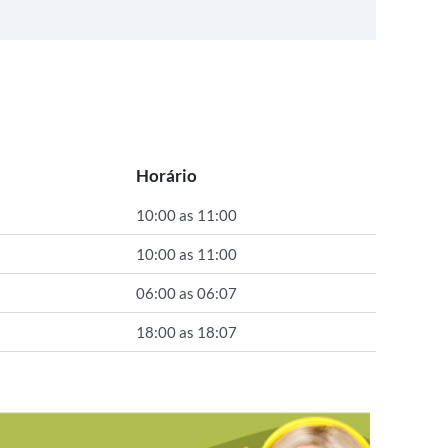
Horário
10:00 as 11:00
10:00 as 11:00
06:00 as 06:07
18:00 as 18:07