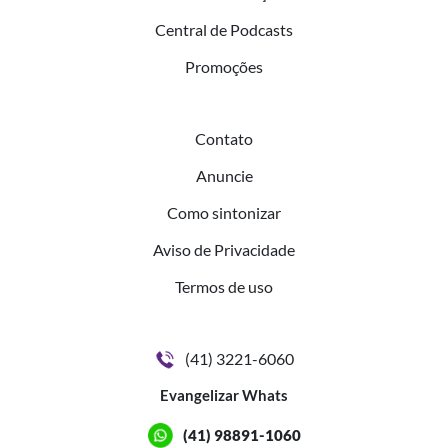
Central de Podcasts
Promoções
Contato
Anuncie
Como sintonizar
Aviso de Privacidade
Termos de uso
(41) 3221-6060
Evangelizar Whats
(41) 98891-1060