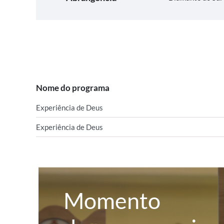
Nome do programa
Experiência de Deus
Experiência de Deus
Momento