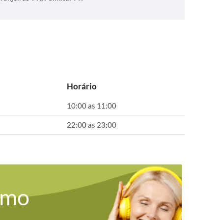
Horário
10:00 as 11:00
22:00 as 23:00
omo