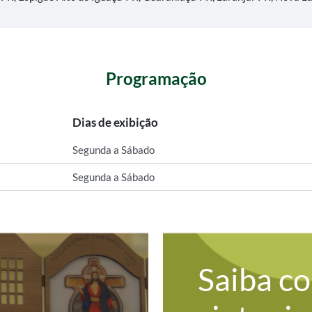
Programação
Dias de exibição
Segunda a Sábado
Segunda a Sábado
Saiba c