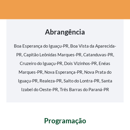
Abrangência
Boa Esperança do Iguaçu-PR, Boa Vista da Aparecida-
PR, Capitão Leônidas Marques-PR, Catanduvas-PR,
Cruzeiro do Iguaçu-PR, Dois Vizinhos-PR, Enéas
Marques-PR, Nova Esperança-PR, Nova Prata do
Iguaçu-PR, Realeza-PR, Salto do Lontra-PR, Santa
Izabel do Oeste-PR, Três Barras do Paraná-PR
Programação