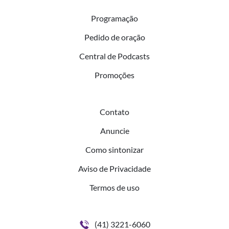
Programação
Pedido de oração
Central de Podcasts
Promoções
Contato
Anuncie
Como sintonizar
Aviso de Privacidade
Termos de uso
(41) 3221-6060