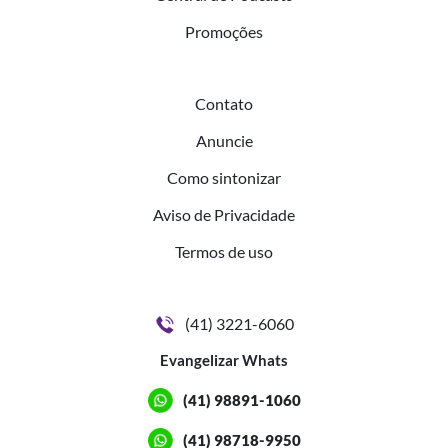
Promoções
Contato
Anuncie
Como sintonizar
Aviso de Privacidade
Termos de uso
(41) 3221-6060
Evangelizar Whats
(41) 98891-1060
(41) 98718-9950