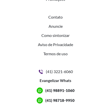
Contato
Anuncie
Como sintonizar
Aviso de Privacidade
Termos de uso
(41) 3221-6060
Evangelizar Whats
(41) 98891-1060
(41) 98718-9950