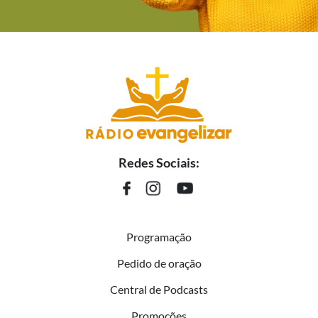
Redes Sociais:
Programação
Pedido de oração
Central de Podcasts
Promoções