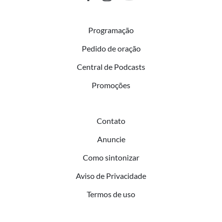
Programação
Pedido de oração
Central de Podcasts
Promoções
Contato
Anuncie
Como sintonizar
Aviso de Privacidade
Termos de uso