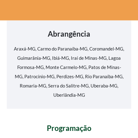
Abrangência
Araxá-MG, Carmo do Paranaíba-MG, Coromandel-MG,
Guimarânia-MG, Ibiá-MG, Iraí de Minas-MG, Lagoa
Formosa-MG, Monte Carmelo-MG, Patos de Minas-
MG, Patrocínio-MG, Perdizes-MG, Rio Paranaíba-MG,
Romaria-MG, Serra do Salitre-MG, Uberaba-MG,
Uberlândia-MG
Programação