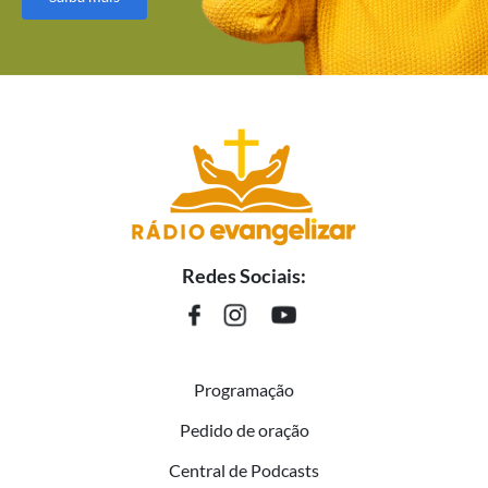
Redes Sociais:
Programação
Pedido de oração
Central de Podcasts