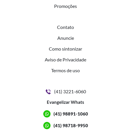
Promoções
Contato
Anuncie
Como sintonizar
Aviso de Privacidade
Termos de uso
(41) 3221-6060
Evangelizar Whats
(41) 98891-1060
(41) 98718-9950