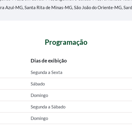
dra Azul-MG, Santa Rita de Minas-MG, São João do Oriente-MG, Sa
Programação
Dias de exibição
Segunda a Sexta
Sábado
Domingo
Segunda a Sábado
Domingo