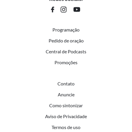
Programação
Pedido de oração
Central de Podcasts
Promoções
Contato
Anuncie
Como sintonizar
Aviso de Privacidade
Termos de uso