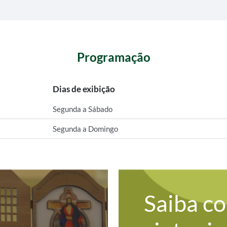
Programação
Dias de exibição
Segunda a Sábado
Segunda a Domingo
Saiba c