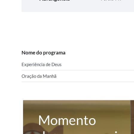
Nome do programa
Experiência de Deus
Oração da Manhã
Momento